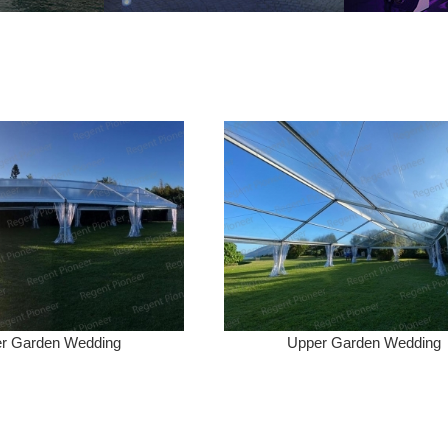
r Garden Wedding
Upper Garden Wedding