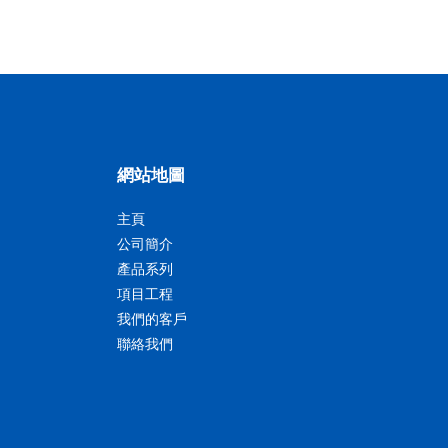
網站地圖
主頁
公司簡介
產品系列
項目工程
我們的客戶
聯絡我們