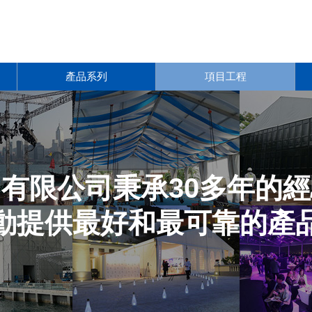
產品系列
項目工程
有限公司秉承30多年的
動提供最好和最可靠的產