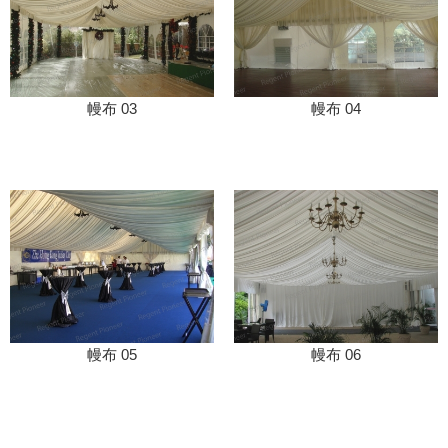
幔布 03
幔布 04
幔布 05
幔布 06